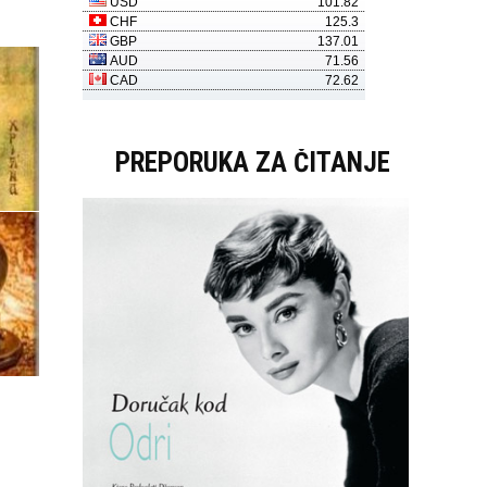
PREPORUKA ZA ČITANJE