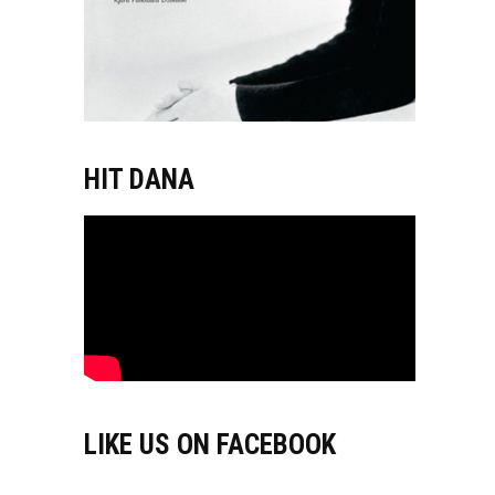
HIT DANA
LIKE US ON FACEBOOK