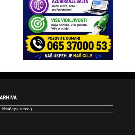
ARHIVA
RHIVA