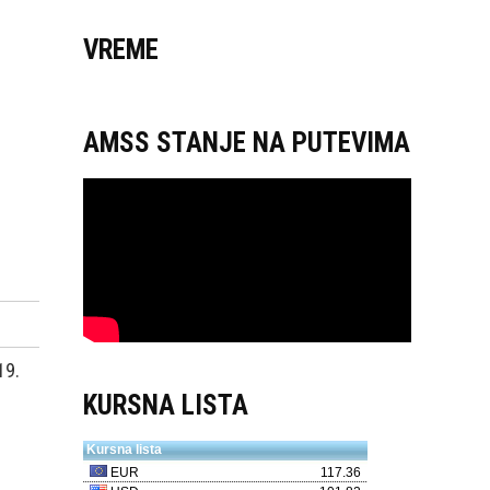
VREME
AMSS STANJE NA PUTEVIMA
19.
KURSNA LISTA