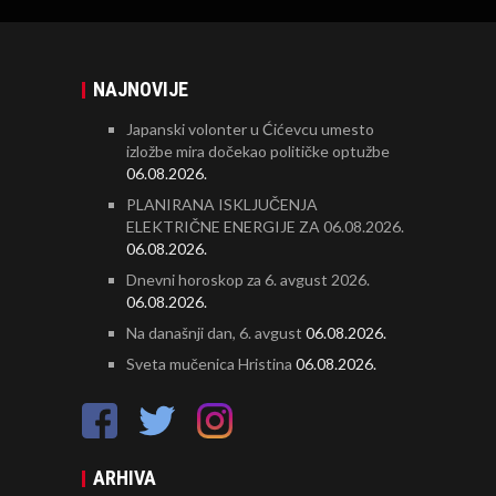
NAJNOVIJE
Japanski volonter u Ćićevcu umesto
izložbe mira dočekao političke optužbe
06.08.2026.
PLANIRANA ISKLJUČENJA
ELEKTRIČNE ENERGIJE ZA 06.08.2026.
06.08.2026.
Dnevni horoskop za 6. avgust 2026.
06.08.2026.
Na današnji dan, 6. avgust
06.08.2026.
Sveta mučenica Hristina
06.08.2026.
ARHIVA