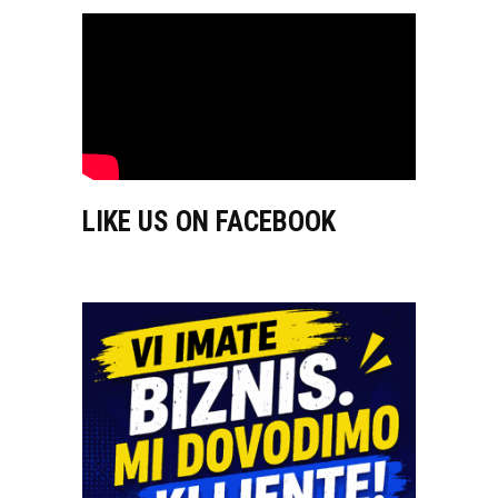
LIKE US ON FACEBOOK