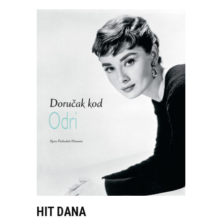
HIT DANA