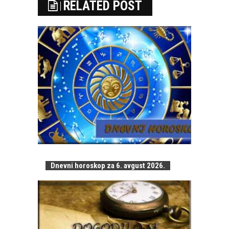
RELATED POST
Dnevni horoskop za 6. avgust 2026.