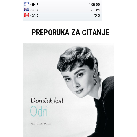
PREPORUKA ZA ČITANJE