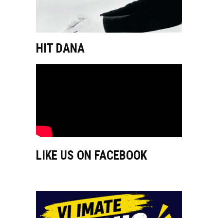
HIT DANA
LIKE US ON FACEBOOK