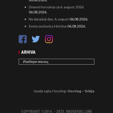
Dnevni horoskop za 6. avgust 2026.
06.08.2026.
Na današnji dan, 6. avgust
06.08.2026.
Sveta mučenica Hristina
06.08.2026.
ARHIVA
ARHIVA
Izrada sajta i hosting:
Hosting – Srbija
COPYRIGHT ©2016. - 2025. KRUSEVAC.LINK