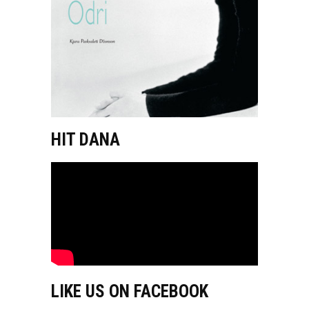
HIT DANA
LIKE US ON FACEBOOK