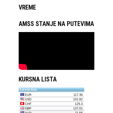
VREME
AMSS STANJE NA PUTEVIMA
KURSNA LISTA