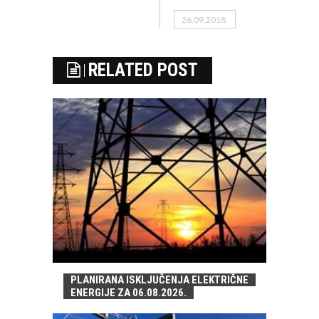
26.09.2018.
RELATED POST
PLANIRANA ISKLJUČENJA ELEKTRIČNE
ENERGIJE ZA 06.08.2026.