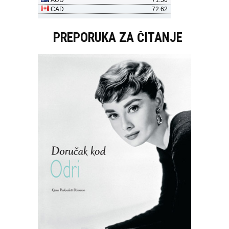
PREPORUKA ZA ČITANJE