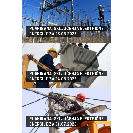
PLANIRANA ISKLJUČENJA ELEKTRIČNE
ENERGIJE ZA 05.08.2026.
PLANIRANA ISKLJUČENJA ELEKTRIČNE
ENERGIJE ZA 04.08.2026.
PLANIRANA ISKLJUČENJA ELEKTRIČNE
ENERGIJE ZA 31.07.2026.