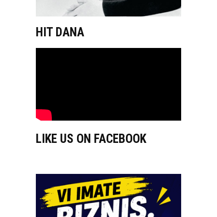
HIT DANA
LIKE US ON FACEBOOK