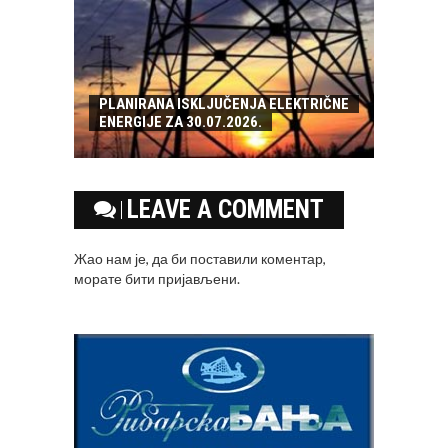
PLANIRANA ISKLJUČENJA ELEKTRIČNE
ENERGIJE ZA 30.07.2026.
LEAVE A COMMENT
Жао нам је, да би поставили коментар,
морате
бити пријављени
.