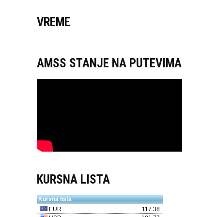
VREME
AMSS STANJE NA PUTEVIMA
KURSNA LISTA