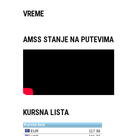
VREME
AMSS STANJE NA PUTEVIMA
KURSNA LISTA