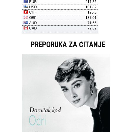
PREPORUKA ZA ČITANJE