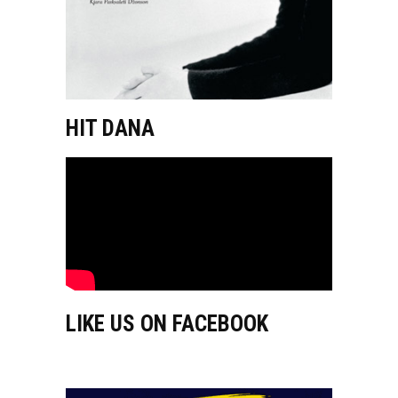
HIT DANA
LIKE US ON FACEBOOK