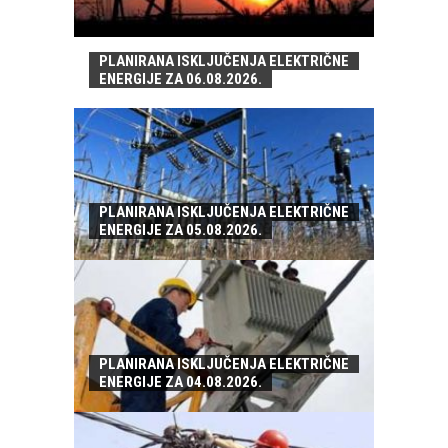
PLANIRANA ISKLJUČENJA ELEKTRIČNE
ENERGIJE ZA 06.08.2026.
PLANIRANA ISKLJUČENJA ELEKTRIČNE
ENERGIJE ZA 05.08.2026.
PLANIRANA ISKLJUČENJA ELEKTRIČNE
ENERGIJE ZA 04.08.2026.