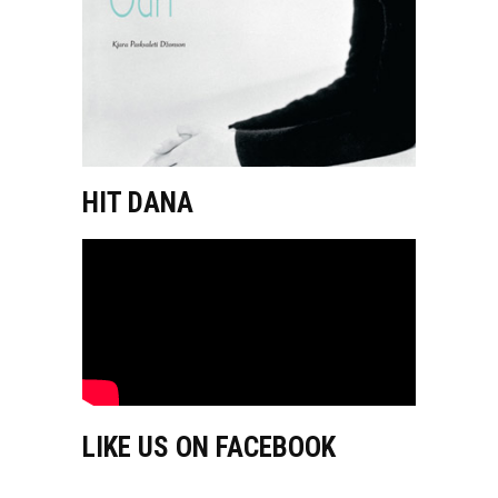
HIT DANA
LIKE US ON FACEBOOK