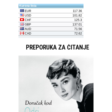
PREPORUKA ZA ČITANJE