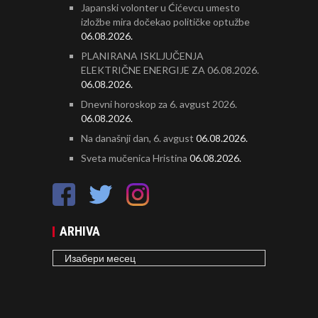
Japanski volonter u Ćićevcu umesto
izložbe mira dočekao političke optužbe
06.08.2026.
PLANIRANA ISKLJUČENJA
ELEKTRIČNE ENERGIJE ZA 06.08.2026.
06.08.2026.
Dnevni horoskop za 6. avgust 2026.
06.08.2026.
Na današnji dan, 6. avgust
06.08.2026.
Sveta mučenica Hristina
06.08.2026.
ARHIVA
ARHIVA