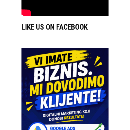
LIKE US ON FACEBOOK