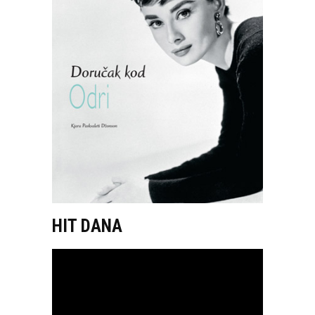
HIT DANA