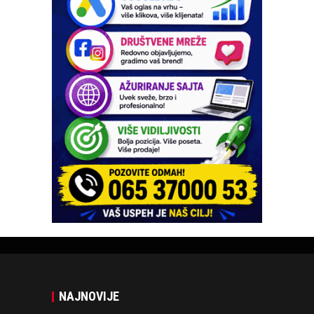
NAJNOVIJE