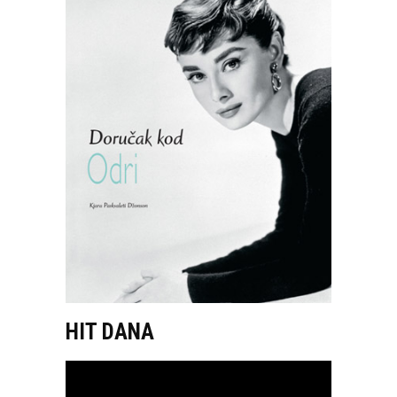
HIT DANA