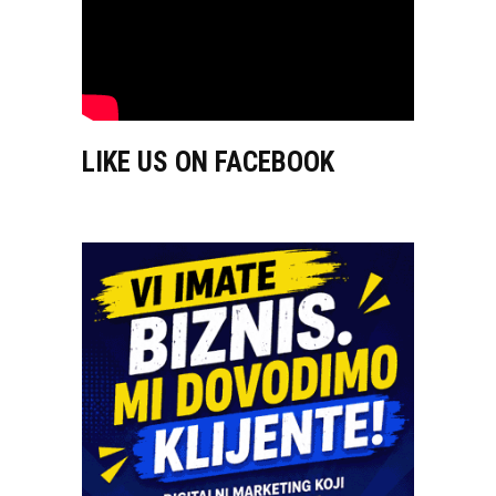
LIKE US ON FACEBOOK