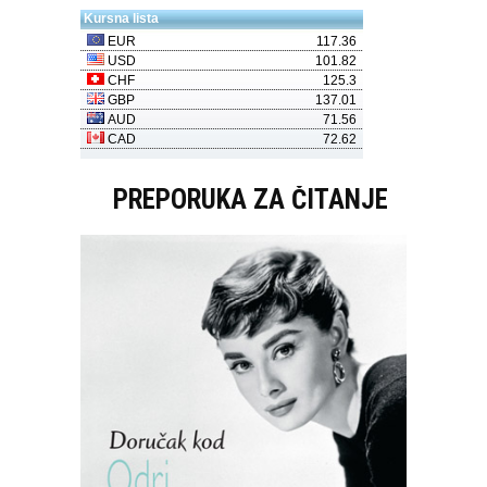
PREPORUKA ZA ČITANJE