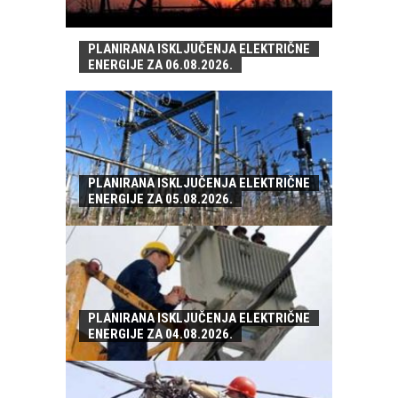
PLANIRANA ISKLJUČENJA ELEKTRIČNE
ENERGIJE ZA 06.08.2026.
PLANIRANA ISKLJUČENJA ELEKTRIČNE
ENERGIJE ZA 05.08.2026.
PLANIRANA ISKLJUČENJA ELEKTRIČNE
ENERGIJE ZA 04.08.2026.