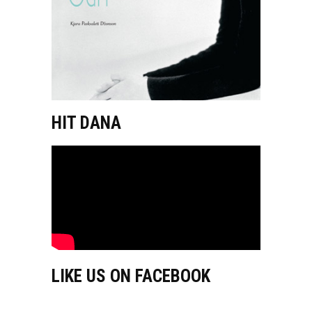
HIT DANA
LIKE US ON FACEBOOK