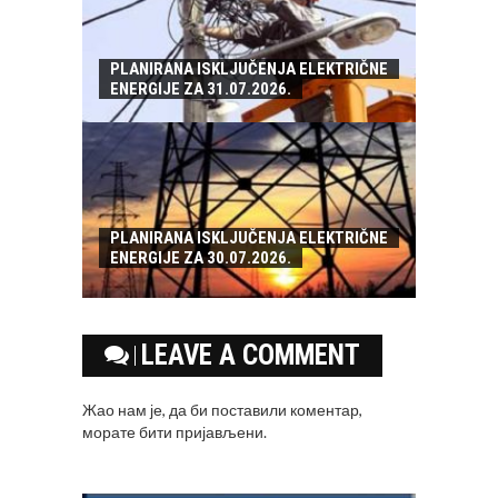
PLANIRANA ISKLJUČENJA ELEKTRIČNE
ENERGIJE ZA 31.07.2026.
PLANIRANA ISKLJUČENJA ELEKTRIČNE
ENERGIJE ZA 30.07.2026.
LEAVE A COMMENT
Жао нам је, да би поставили коментар,
морате
бити пријављени
.