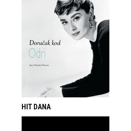
HIT DANA