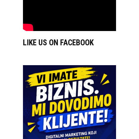
LIKE US ON FACEBOOK