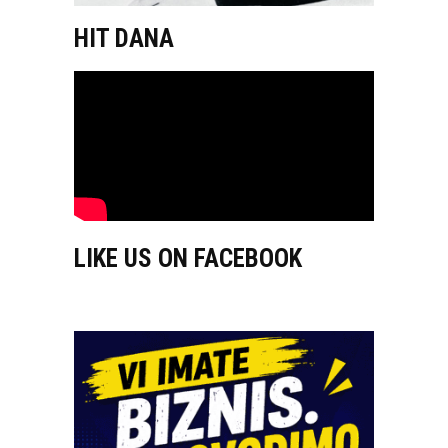
HIT DANA
LIKE US ON FACEBOOK