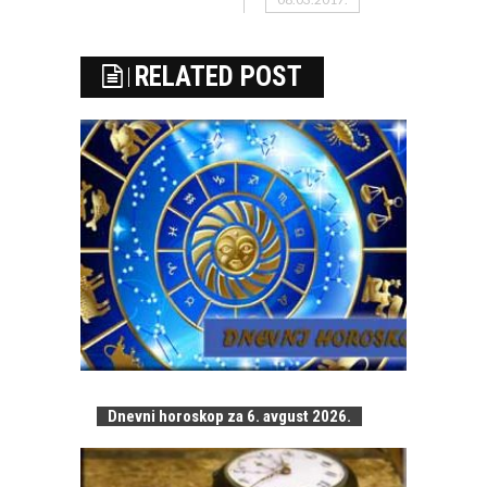
RELATED POST
Dnevni horoskop za 6. avgust 2026.