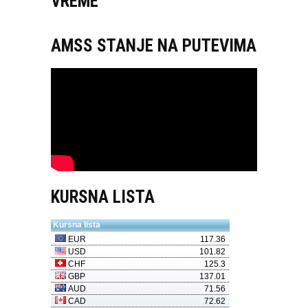
VREME
AMSS STANJE NA PUTEVIMA
KURSNA LISTA