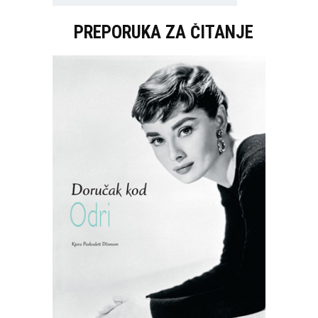
PREPORUKA ZA ČITANJE