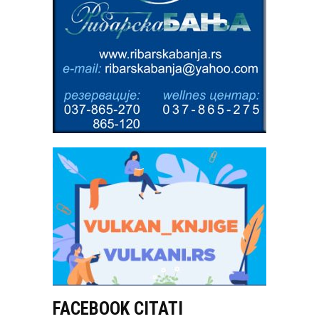
FACEBOOK CITATI