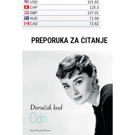
PREPORUKA ZA ČITANJE