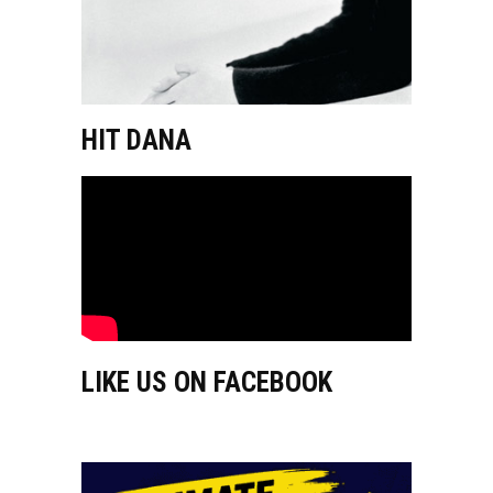
HIT DANA
LIKE US ON FACEBOOK