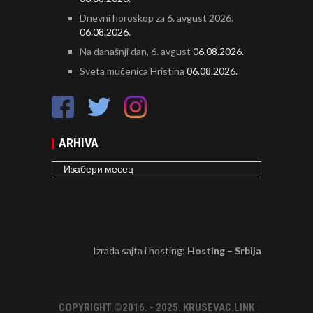
Dnevni horoskop za 6. avgust 2026.
06.08.2026.
Na današnji dan, 6. avgust
06.08.2026.
Sveta mučenica Hristina
06.08.2026.
ARHIVA
ARHIVA
Izrada sajta i hosting:
Hosting – Srbija
COPYRIGHT ©2016. - 2025. KRUSEVAC.LINK