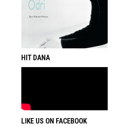
HIT DANA
LIKE US ON FACEBOOK