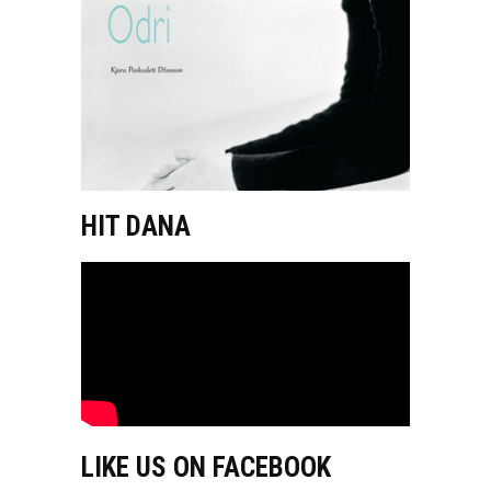
HIT DANA
LIKE US ON FACEBOOK