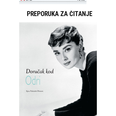
PREPORUKA ZA ČITANJE