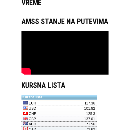
VREME
AMSS STANJE NA PUTEVIMA
KURSNA LISTA