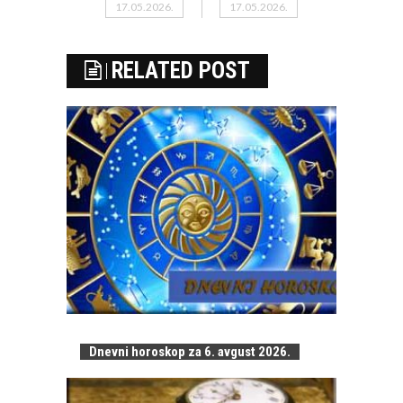
17.05.2026.
17.05.2026.
RELATED POST
Dnevni horoskop za 6. avgust 2026.