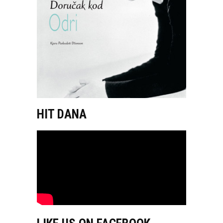
HIT DANA