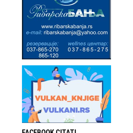
FACEBOOK CITATI