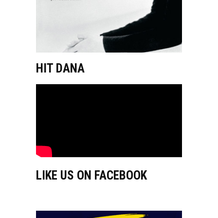
HIT DANA
LIKE US ON FACEBOOK