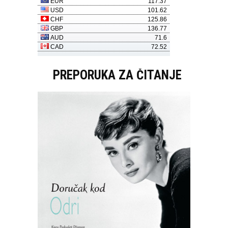
PREPORUKA ZA ČITANJE