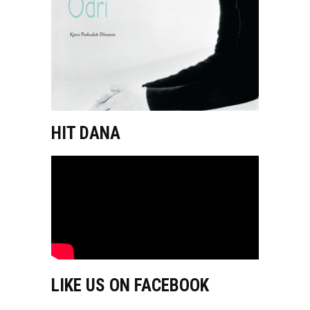
HIT DANA
LIKE US ON FACEBOOK