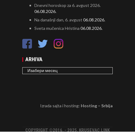
Dnevni horoskop za 6. avgust 2026.
06.08.2026.
Na današnji dan, 6. avgust
06.08.2026.
Sveta mučenica Hristina
06.08.2026.
ARHIVA
ARHIVA
Izrada sajta i hosting:
Hosting – Srbija
COPYRIGHT ©2016. - 2025. KRUSEVAC.LINK