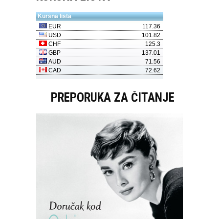
PREPORUKA ZA ČITANJE