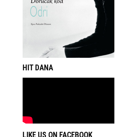
HIT DANA
LIKE US ON FACEBOOK