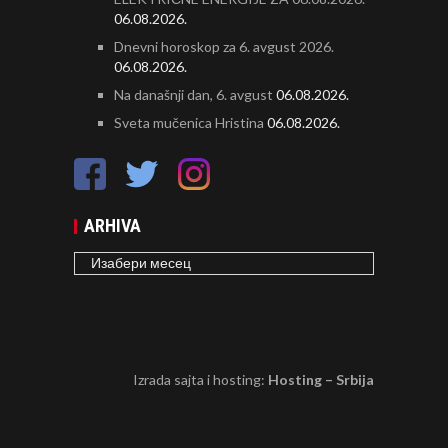
06.08.2026.
Dnevni horoskop za 6. avgust 2026.
06.08.2026.
Na današnji dan, 6. avgust
06.08.2026.
Sveta mučenica Hristina
06.08.2026.
ARHIVA
ARHIVA
Izrada sajta i hosting:
Hosting – Srbija