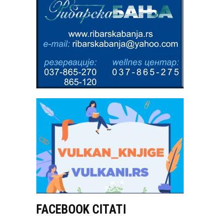
FACEBOOK CITATI