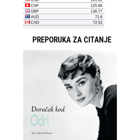
PREPORUKA ZA ČITANJE