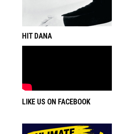
HIT DANA
LIKE US ON FACEBOOK