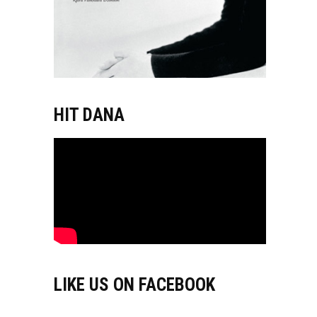
HIT DANA
LIKE US ON FACEBOOK