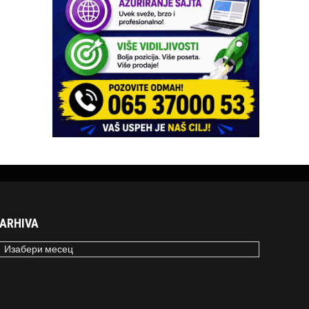
ARHIVA
RHIVA