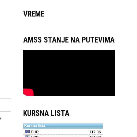
VREME
AMSS STANJE NA PUTEVIMA
KURSNA LISTA
6