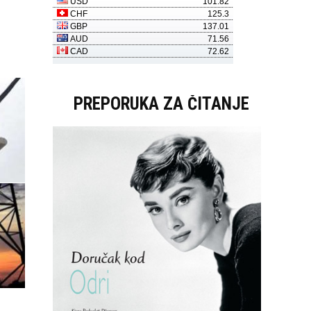
PREPORUKA ZA ČITANJE