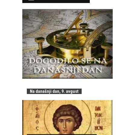
Na današnji dan, 9. avgust