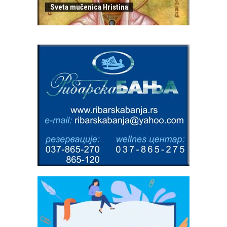
Sveta mučenica Hristina