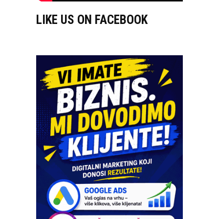
LIKE US ON FACEBOOK