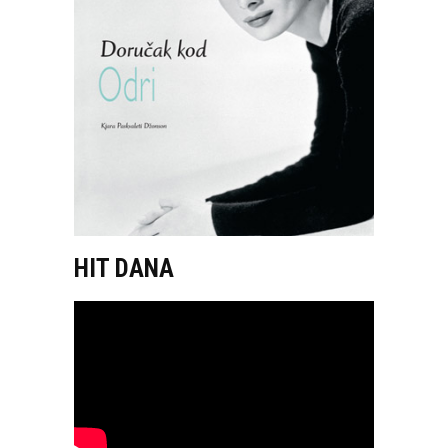
HIT DANA