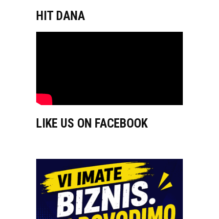
HIT DANA
LIKE US ON FACEBOOK