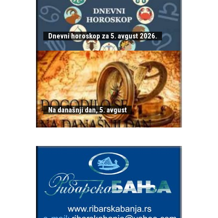
Dnevni horoskop za 5. avgust 2026.
Na današnji dan, 5. avgust