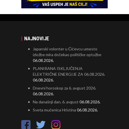
NAJNOVIJE
Japanski volonter u Ćićevcu umesto
izložbe mira dočekao političke optužbe
06.08.2026.
PLANIRANA ISKLJUČENJA
ELEKTRIČNE ENERGIJE ZA 06.08.2026.
06.08.2026.
Dnevni horoskop za 6. avgust 2026.
06.08.2026.
Na današnji dan, 6. avgust
06.08.2026.
Sveta mučenica Hristina
06.08.2026.