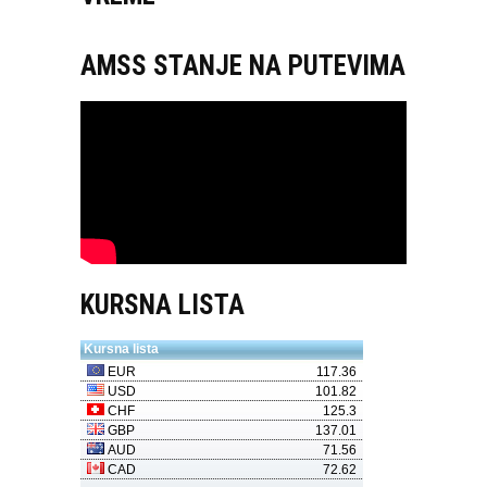
AMSS STANJE NA PUTEVIMA
KURSNA LISTA