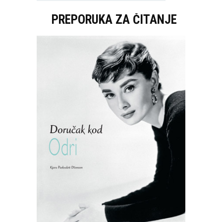
PREPORUKA ZA ČITANJE