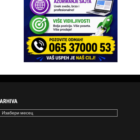
ARHIVA
RHIVA