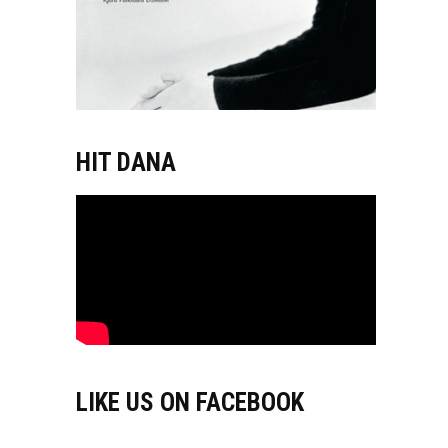
HIT DANA
LIKE US ON FACEBOOK