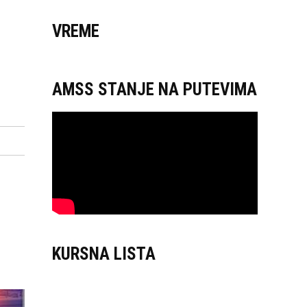
VREME
AMSS STANJE NA PUTEVIMA
KURSNA LISTA