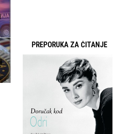
PREPORUKA ZA ČITANJE