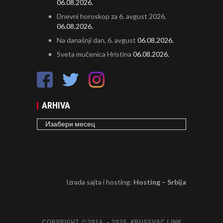
06.08.2026.
Dnevni horoskop za 6. avgust 2026.
06.08.2026.
Na današnji dan, 6. avgust
06.08.2026.
Sveta mučenica Hristina
06.08.2026.
ARHIVA
ARHIVA
Izrada sajta i hosting:
Hosting – Srbija
COPYRIGHT ©2016. - 2025. KRUSEVAC.LINK