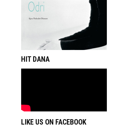
HIT DANA
LIKE US ON FACEBOOK