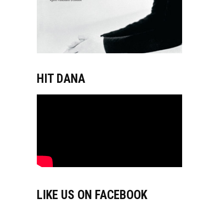
HIT DANA
LIKE US ON FACEBOOK