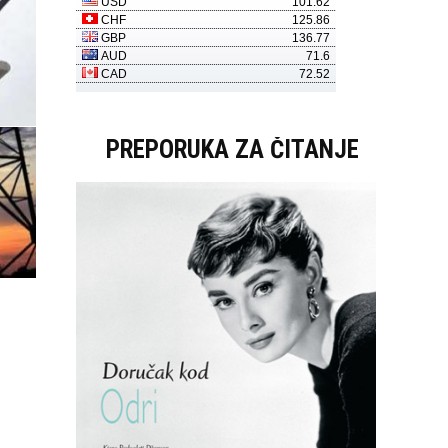
PREPORUKA ZA ČITANJE