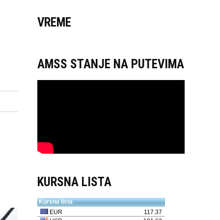
VREME
AMSS STANJE NA PUTEVIMA
KURSNA LISTA