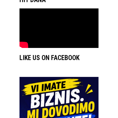
LIKE US ON FACEBOOK