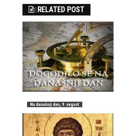
RELATED POST
Na današnji dan, 9. avgust