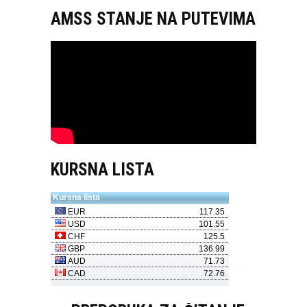
AMSS STANJE NA PUTEVIMA
KURSNA LISTA