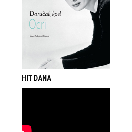
HIT DANA