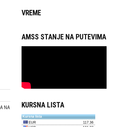
VREME
AMSS STANJE NA PUTEVIMA
KURSNA LISTA
JA NA