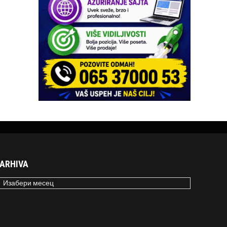
ARHIVA
RHIVA