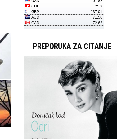
PREPORUKA ZA ČITANJE