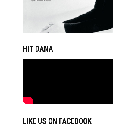
HIT DANA
LIKE US ON FACEBOOK