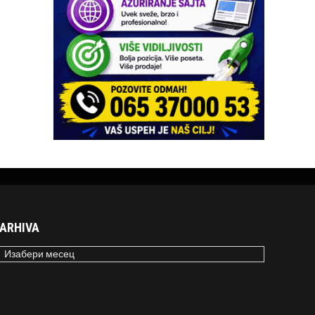
ARHIVA
RHIVA