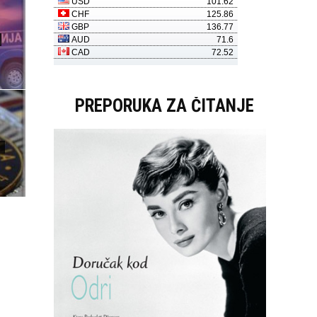
PREPORUKA ZA ČITANJE