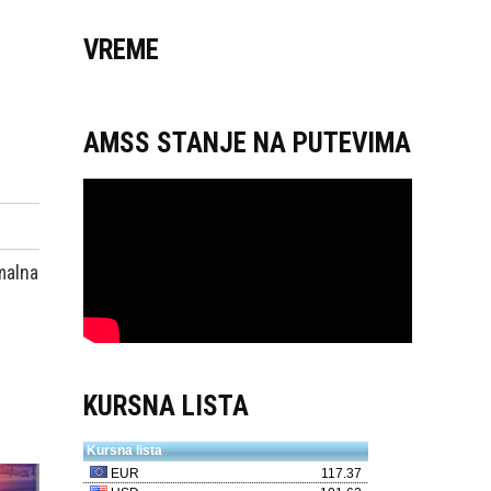
VREME
AMSS STANJE NA PUTEVIMA
malna
KURSNA LISTA