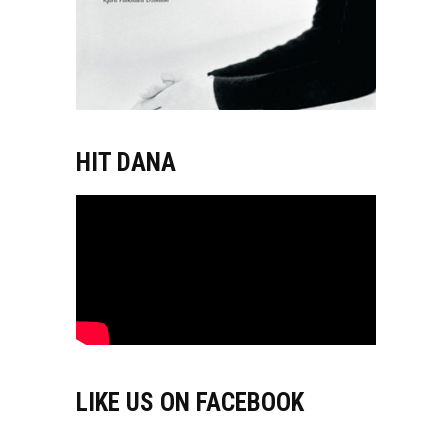
HIT DANA
LIKE US ON FACEBOOK