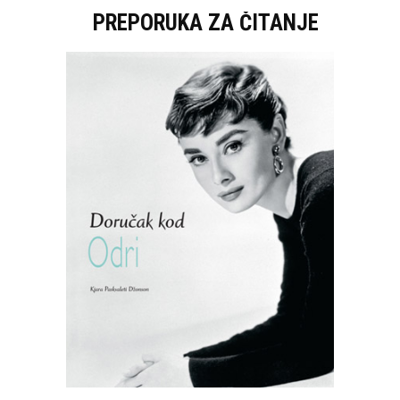
PREPORUKA ZA ČITANJE