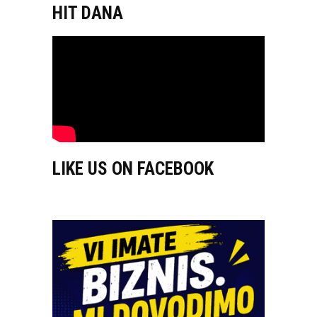
HIT DANA
LIKE US ON FACEBOOK