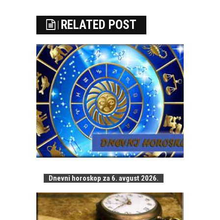
RELATED POST
Dnevni horoskop za 6. avgust 2026.