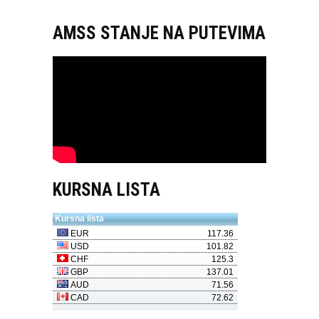
AMSS STANJE NA PUTEVIMA
KURSNA LISTA