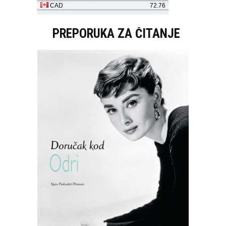
PREPORUKA ZA ČITANJE