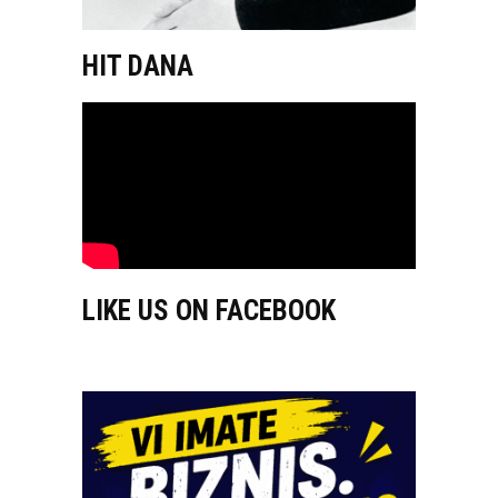
HIT DANA
LIKE US ON FACEBOOK