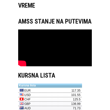
VREME
AMSS STANJE NA PUTEVIMA
KURSNA LISTA