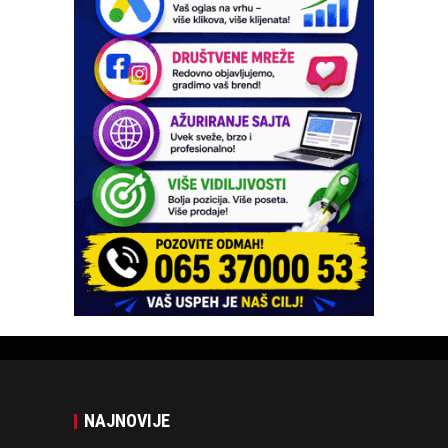
NAJNOVIJE