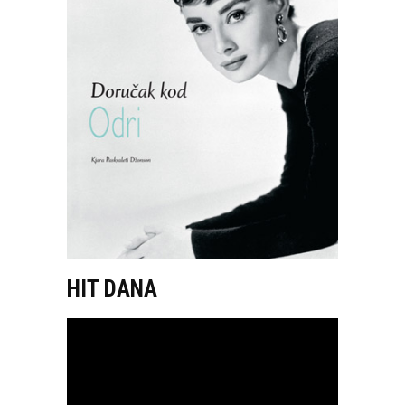
HIT DANA