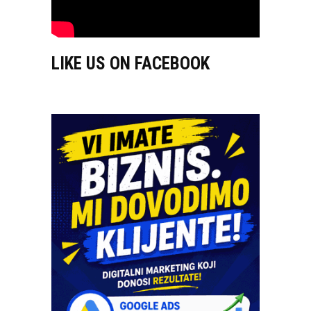
LIKE US ON FACEBOOK