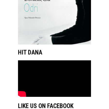
HIT DANA
LIKE US ON FACEBOOK