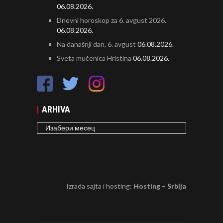
06.08.2026.
Dnevni horoskop za 6. avgust 2026.
06.08.2026.
Na današnji dan, 6. avgust
06.08.2026.
Sveta mučenica Hristina
06.08.2026.
ARHIVA
ARHIVA
Izrada sajta i hosting:
Hosting – Srbija