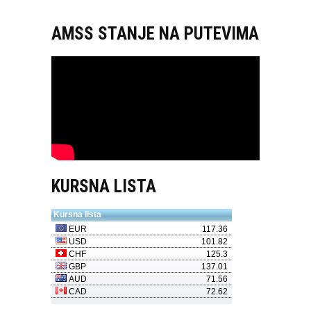
AMSS STANJE NA PUTEVIMA
KURSNA LISTA