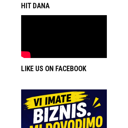
HIT DANA
LIKE US ON FACEBOOK