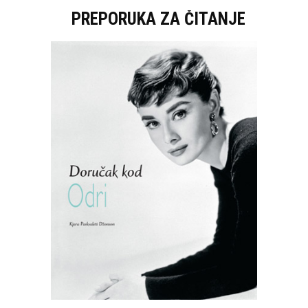
PREPORUKA ZA ČITANJE