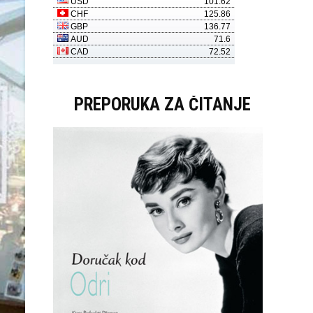
PREPORUKA ZA ČITANJE