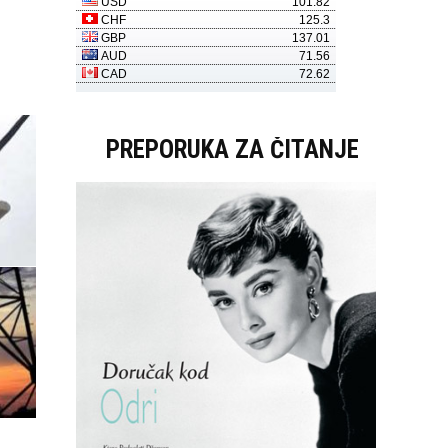
PREPORUKA ZA ČITANJE