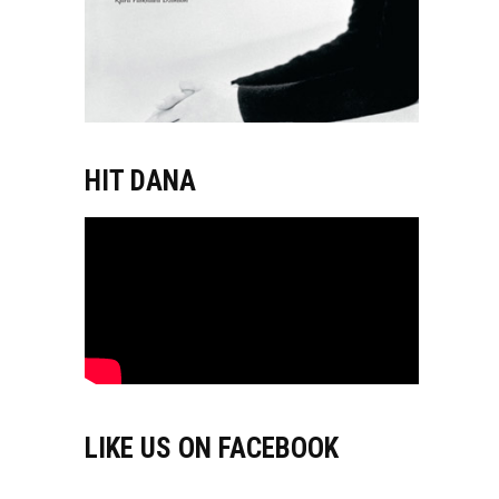
HIT DANA
LIKE US ON FACEBOOK