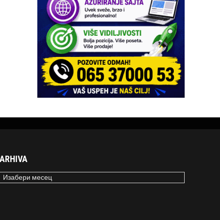
ARHIVA
RHIVA