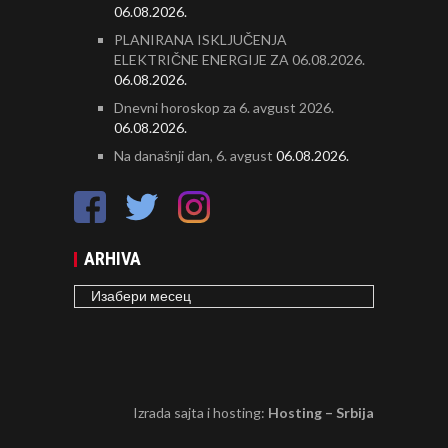
06.08.2026.
PLANIRANA ISKLJUČENJA
ELEKTRIČNE ENERGIJE ZA 06.08.2026.
06.08.2026.
Dnevni horoskop za 6. avgust 2026.
06.08.2026.
Na današnji dan, 6. avgust
06.08.2026.
ARHIVA
ARHIVA
Izrada sajta i hosting:
Hosting – Srbija