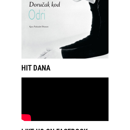
HIT DANA