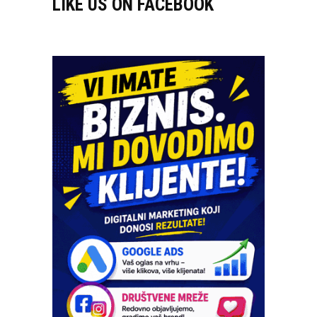
LIKE US ON FACEBOOK