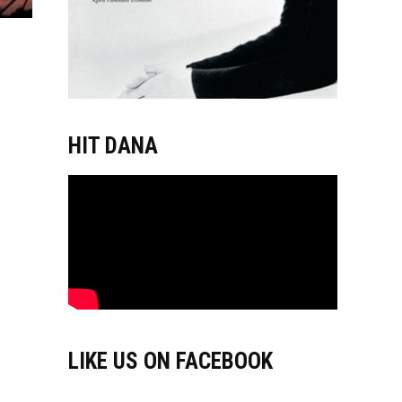
HIT DANA
LIKE US ON FACEBOOK