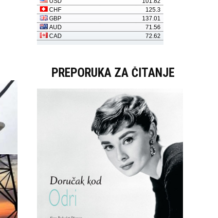
PREPORUKA ZA ČITANJE