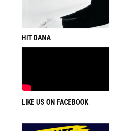
HIT DANA
LIKE US ON FACEBOOK