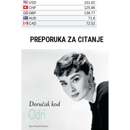
PREPORUKA ZA ČITANJE