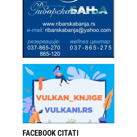
FACEBOOK CITATI