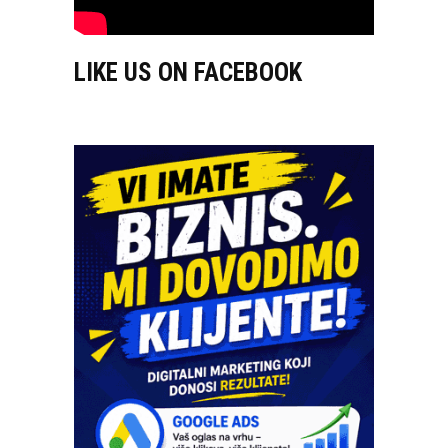
LIKE US ON FACEBOOK