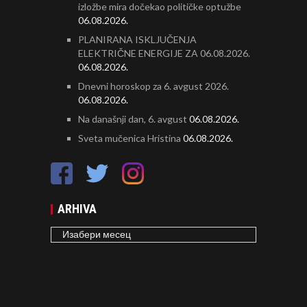
izložbe mira dočekao političke optužbe
06.08.2026.
PLANIRANA ISKLJUČENJA
ELEKTRIČNE ENERGIJE ZA 06.08.2026.
06.08.2026.
Dnevni horoskop za 6. avgust 2026.
06.08.2026.
Na današnji dan, 6. avgust
06.08.2026.
Sveta mučenica Hristina
06.08.2026.
ARHIVA
ARHIVA