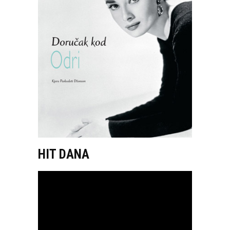
HIT DANA