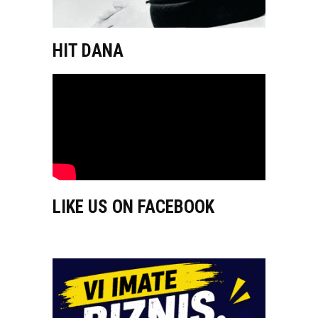
HIT DANA
LIKE US ON FACEBOOK