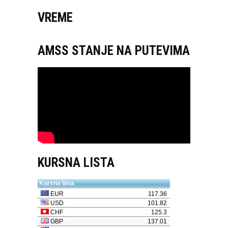
VREME
AMSS STANJE NA PUTEVIMA
KURSNA LISTA