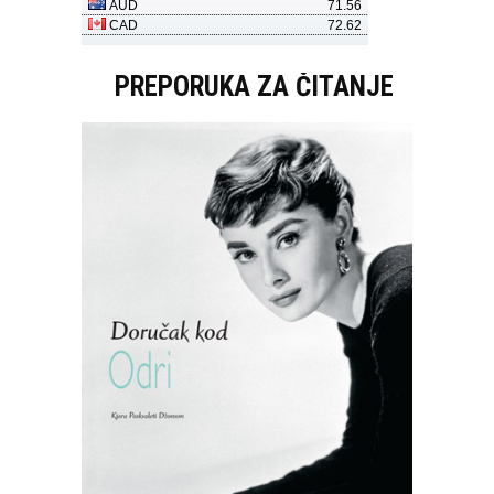
PREPORUKA ZA ČITANJE