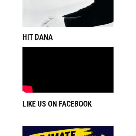
HIT DANA
LIKE US ON FACEBOOK