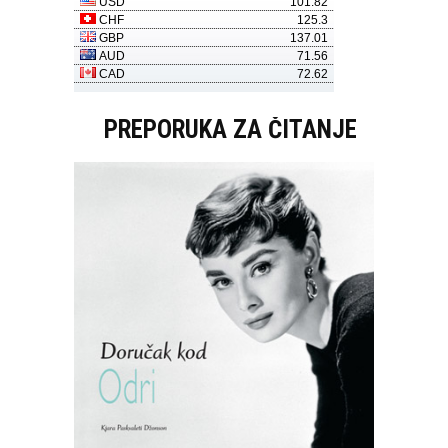
PREPORUKA ZA ČITANJE