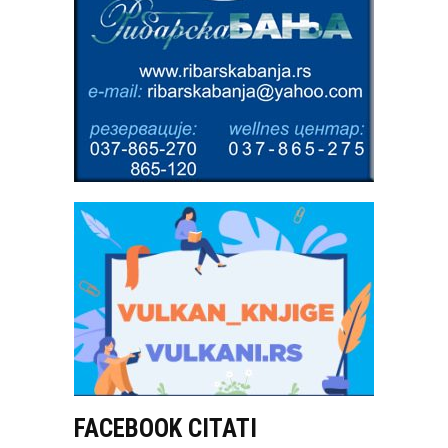
FACEBOOK CITATI