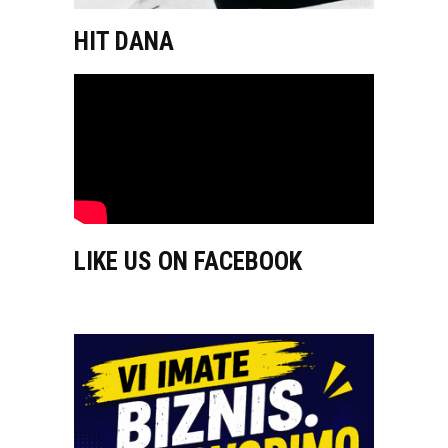
HIT DANA
LIKE US ON FACEBOOK