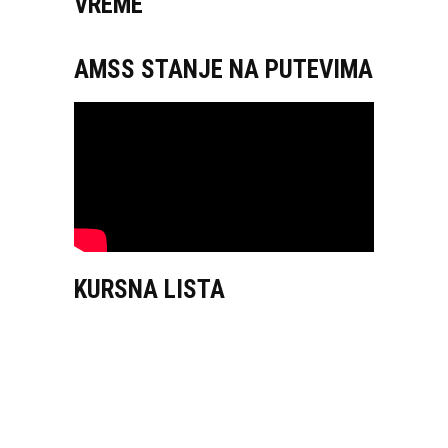
VREME
AMSS STANJE NA PUTEVIMA
KURSNA LISTA