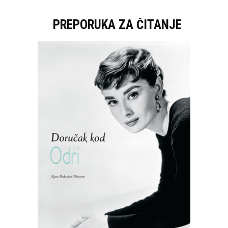
PREPORUKA ZA ČITANJE