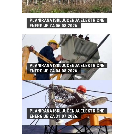
PLANIRANA ISKLJUČENJA ELEKTRIČNE
ENERGIJE ZA 05.08.2026.
PLANIRANA ISKLJUČENJA ELEKTRIČNE
ENERGIJE ZA 04.08.2026.
PLANIRANA ISKLJUČENJA ELEKTRIČNE
ENERGIJE ZA 31.07.2026.