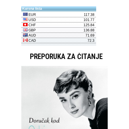
PREPORUKA ZA ČITANJE