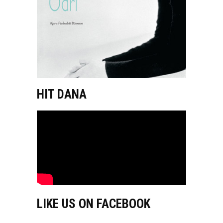
HIT DANA
LIKE US ON FACEBOOK