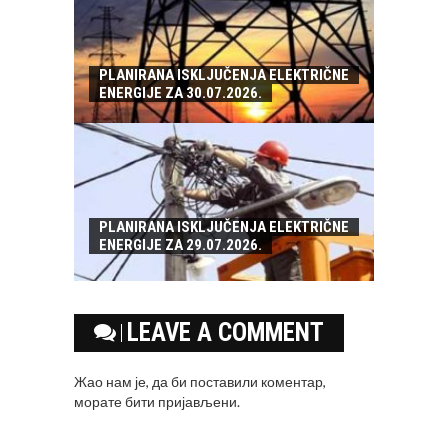
PLANIRANA ISKLJUČENJA ELEKTRIČNE
ENERGIJE ZA 30.07.2026.
PLANIRANA ISKLJUČENJA ELEKTRIČNE
ENERGIJE ZA 29.07.2026.
LEAVE A COMMENT
Жао нам је, да би поставили коментар,
морате
бити пријављени
.