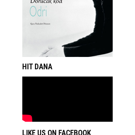
HIT DANA
LIKE US ON FACEBOOK