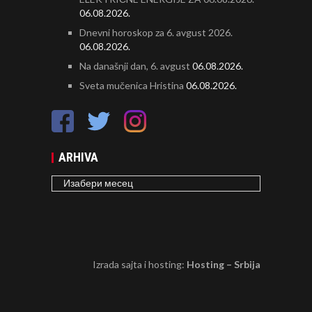
06.08.2026.
Dnevni horoskop za 6. avgust 2026.
06.08.2026.
Na današnji dan, 6. avgust
06.08.2026.
Sveta mučenica Hristina
06.08.2026.
ARHIVA
ARHIVA
Izrada sajta i hosting:
Hosting – Srbija