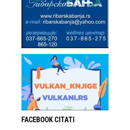
FACEBOOK CITATI