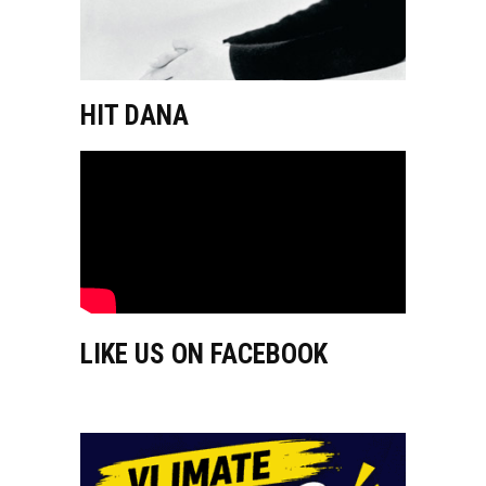
HIT DANA
LIKE US ON FACEBOOK