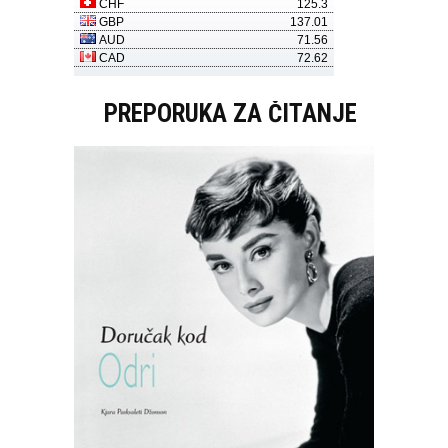
PREPORUKA ZA ČITANJE